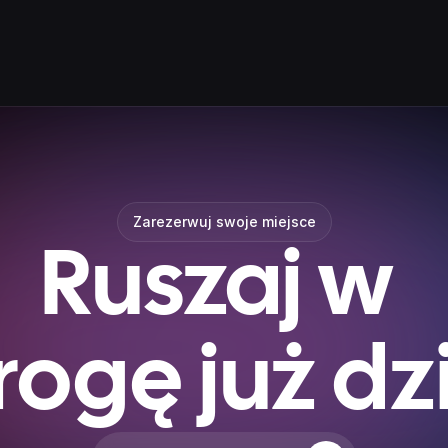
Zarezerwuj swoje miejsce
Ruszaj w 
rogę już dzi